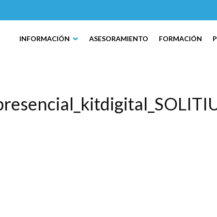
INFORMACIÓN
ASESORAMIENTO
FORMACIÓN
resencial_kitdigital_SOLI