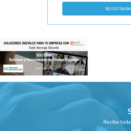
REGISTRAR
Recibe todas