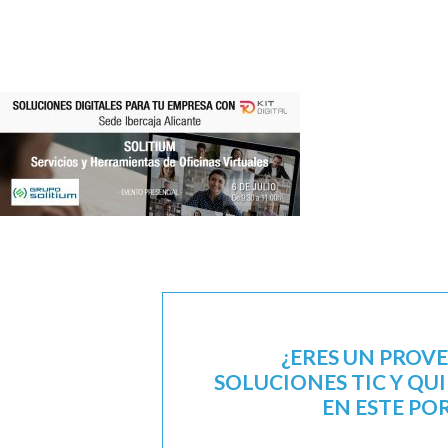
¿ERES UN PROV
SOLUCIONES TIC Y QU
EN ESTE PO