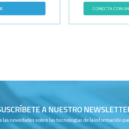
ME
CONECTA CON UN 
SUSCRÍBETE A NUESTRO NEWSLETTE
 las novedades sobre las tecnologías de la información p