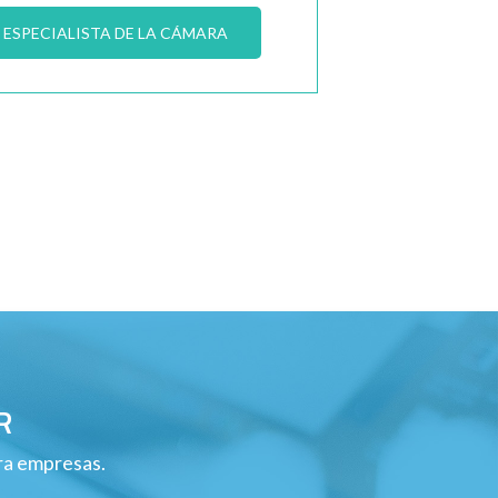
ESPECIALISTA DE LA CÁMARA
R
ara empresas.