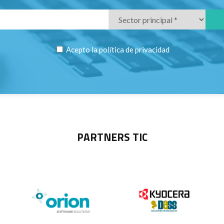
Acepto la
política de privacidad
PARTNERS TIC