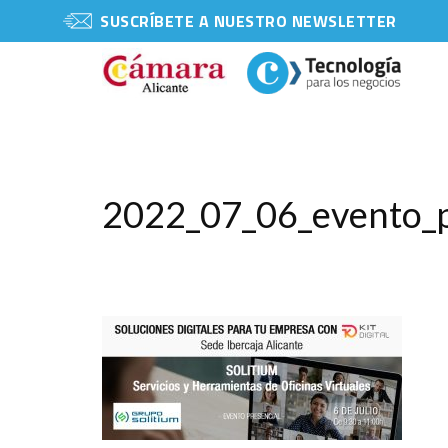
SUSCRÍBETE A NUESTRO NEWSLETTER
2022_07_06_evento_p