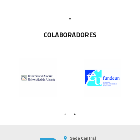
COLABORADORES
Sede Central