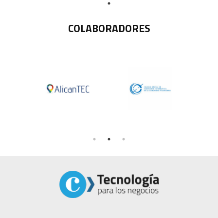
COLABORADORES