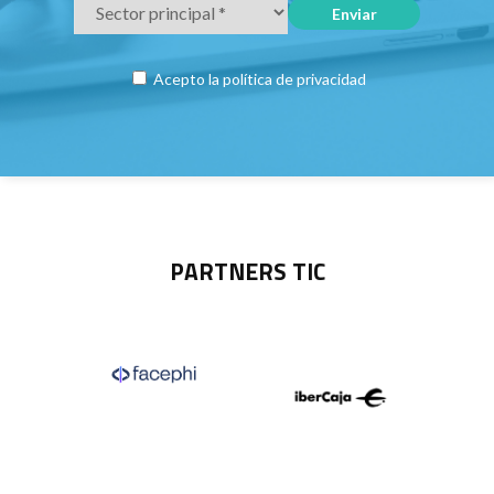
Acepto la
política de privacidad
PARTNERS TIC