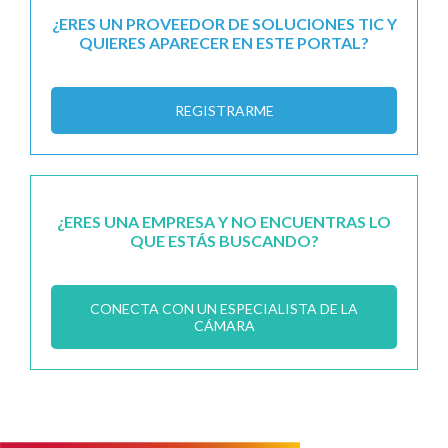
¿ERES UN PROVEEDOR DE SOLUCIONES TIC Y
QUIERES APARECER EN ESTE PORTAL?
REGISTRARME
¿ERES UNA EMPRESA Y NO ENCUENTRAS LO
QUE ESTÁS BUSCANDO?
CONECTA CON UN ESPECIALISTA DE LA
CÁMARA