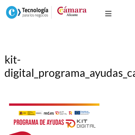
kit-
digital_programa_ayudas_c