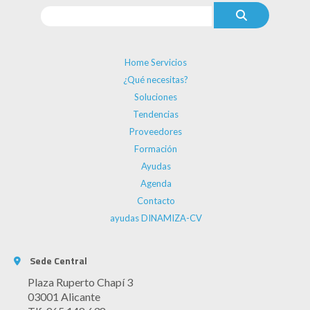
Home Servicios
¿Qué necesitas?
Soluciones
Tendencias
Proveedores
Formación
Ayudas
Agenda
Contacto
ayudas DINAMIZA-CV
Sede Central
Plaza Ruperto Chapí 3
03001 Alicante