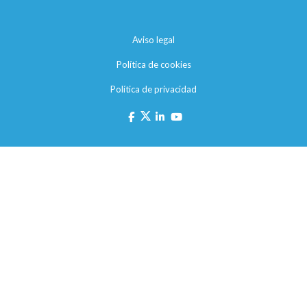
Aviso legal
Política de cookies
Política de privacidad