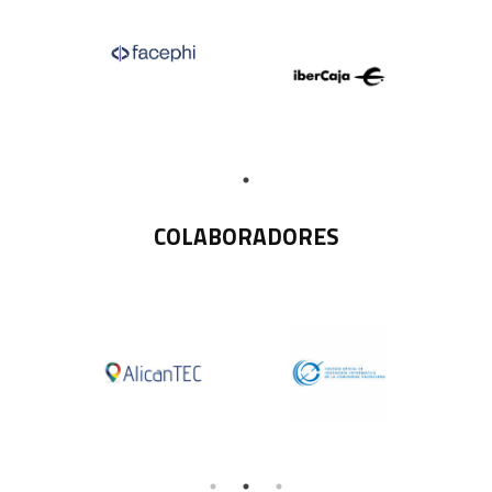
COLABORADORES