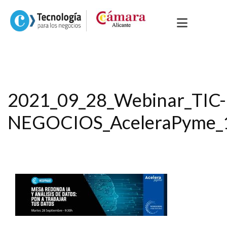
2021_09_28_Webinar_TIC-
NEGOCIOS_AceleraPyme_