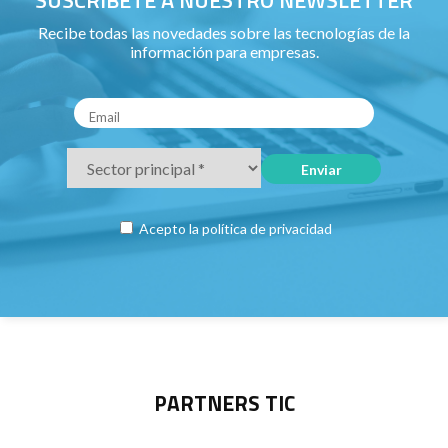
SUSCRÍBETE A NUESTRO NEWSLETTER
Recibe todas las novedades sobre las tecnologías de la
información para empresas.
Acepto la
política de privacidad
PARTNERS TIC