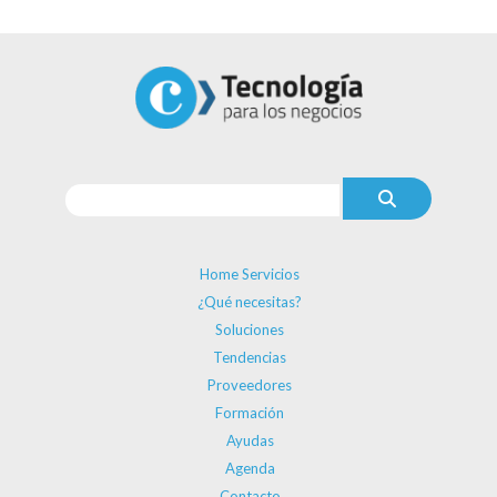
Home Servicios
¿Qué necesitas?
Soluciones
Tendencias
Proveedores
Formación
Ayudas
Agenda
Contacto