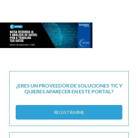
¿ERES UN PROVEEDOR DE SOLUCIONES TIC Y
QUIERES APARECER EN ESTE PORTAL?
REGISTRARME