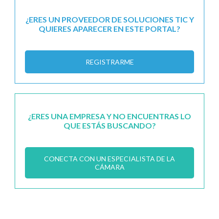
¿ERES UN PROVEEDOR DE SOLUCIONES TIC Y
QUIERES APARECER EN ESTE PORTAL?
REGISTRARME
¿ERES UNA EMPRESA Y NO ENCUENTRAS LO
QUE ESTÁS BUSCANDO?
CONECTA CON UN ESPECIALISTA DE LA
CÁMARA