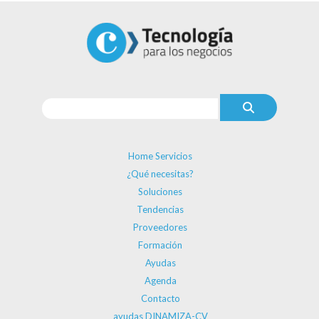
Home Servicios
¿Qué necesitas?
Soluciones
Tendencias
Proveedores
Formación
Ayudas
Agenda
Contacto
ayudas DINAMIZA-CV