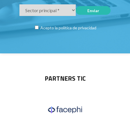
Acepto la
política de privacidad
PARTNERS TIC