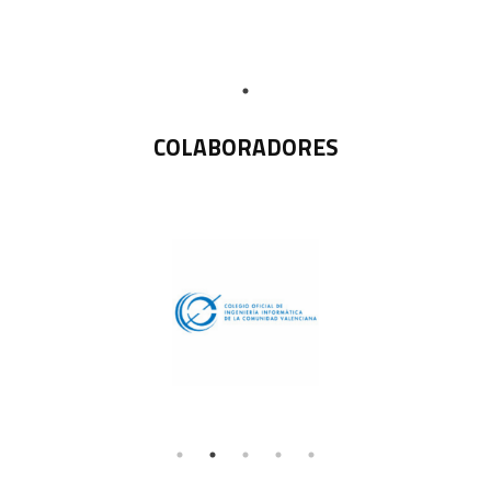
COLABORADORES