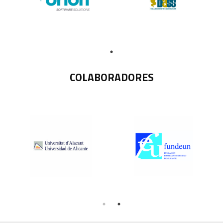
COLABORADORES