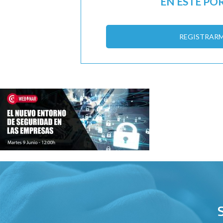
EN ESTE PO
REGISTRAR