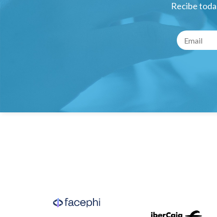
Recibe todas