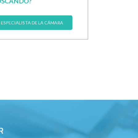
USCANDO?
ESPECIALISTA DE LA CÁMARA
R