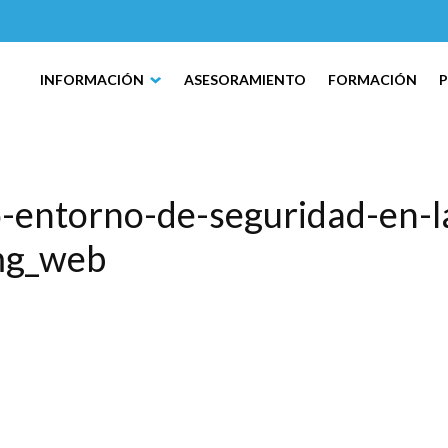
INFORMACIÓN
ASESORAMIENTO
FORMACIÓN
-entorno-de-seguridad-en-l
mg_web