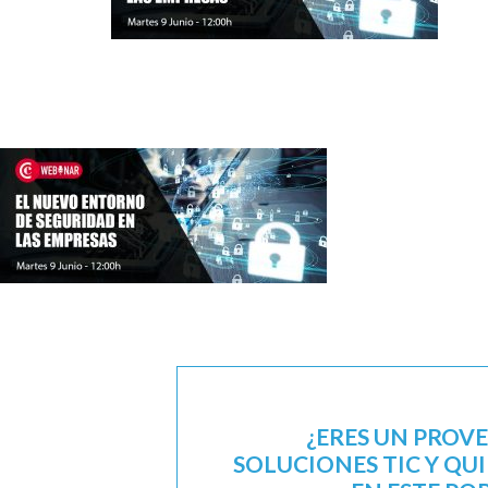
¿ERES UN PROV
SOLUCIONES TIC Y QU