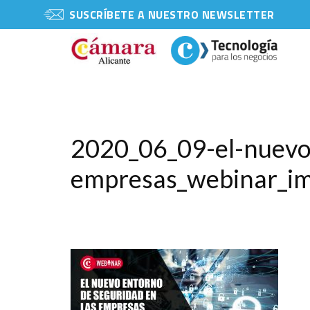
SUSCRÍBETE A NUESTRO NEWSLETTER
2020_06_09-el-nuevo
empresas_webinar_i