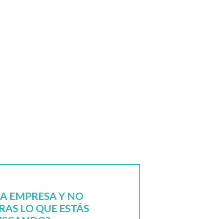
NA EMPRESA Y NO
AS LO QUE ESTÁS