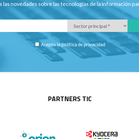
 las novedades sobre las tecnologías de la información p
Acepto la
política de privacidad
PARTNERS TIC