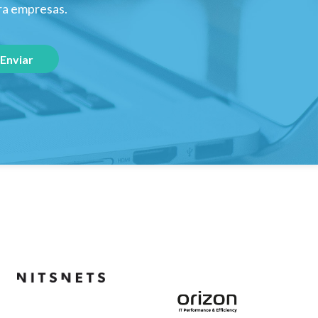
ara empresas.