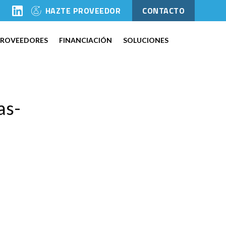
l
HAZTE PROVEEDOR
CONTACTO
PROVEEDORES
FINANCIACIÓN
SOLUCIONES
as-