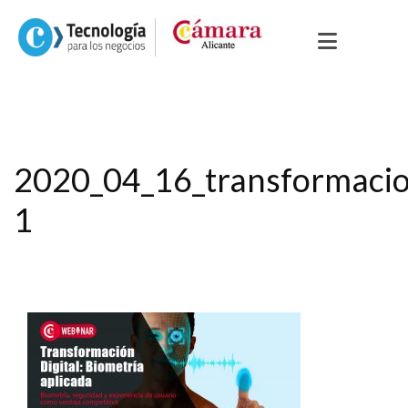
2020_04_16_transformacio
1