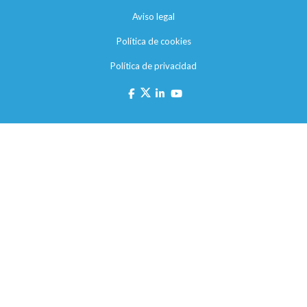
Aviso legal
Política de cookies
Política de privacidad