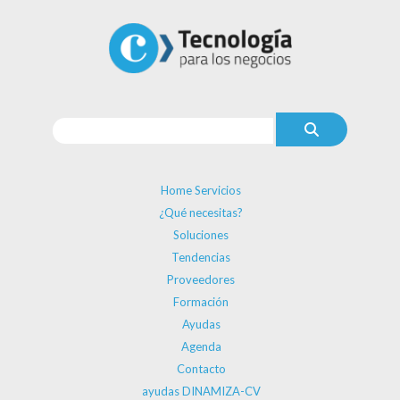
Home Servicios
¿Qué necesitas?
Soluciones
Tendencias
Proveedores
Formación
Ayudas
Agenda
Contacto
ayudas DINAMIZA-CV