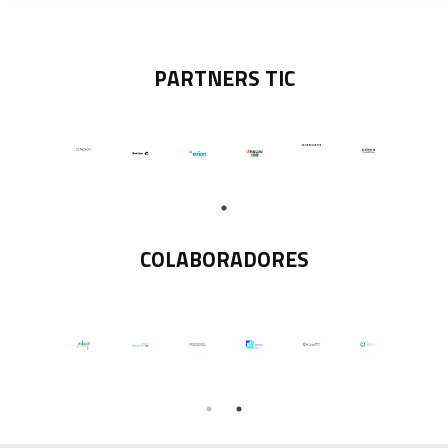
PARTNERS TIC
COLABORADORES