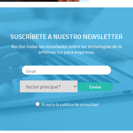
SUSCRÍBETE A NUESTRO NEWSLETTER
Recibe todas las novedades sobre las tecnologías de la
información para empresas.
Acepto la
política de privacidad