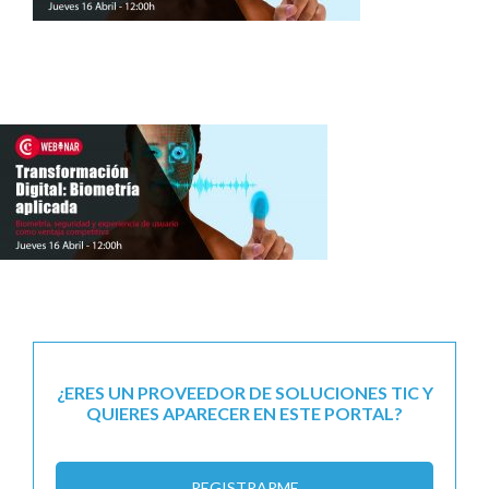
¿ERES UN PROVEEDOR DE SOLUCIONES TIC Y
QUIERES APARECER EN ESTE PORTAL?
REGISTRARME