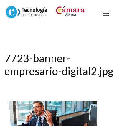
7723-banner-
empresario-digital2.jpg