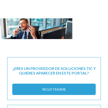
¿ERES UN PROVEEDOR DE SOLUCIONES TIC Y
QUIERES APARECER EN ESTE PORTAL?
REGISTRARME