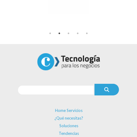
Home Servicios
¿Qué necesitas?
Soluciones
Tendencias