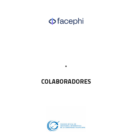
COLABORADORES