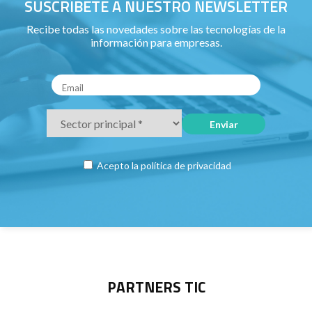
SUSCRÍBETE A NUESTRO NEWSLETTER
Recibe todas las novedades sobre las tecnologías de la
información para empresas.
Acepto la
política de privacidad
PARTNERS TIC