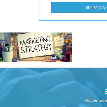
REGISTRAR
Recibe todas