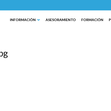
INFORMACIÓN
ASESORAMIENTO
FORMACIÓN
pg