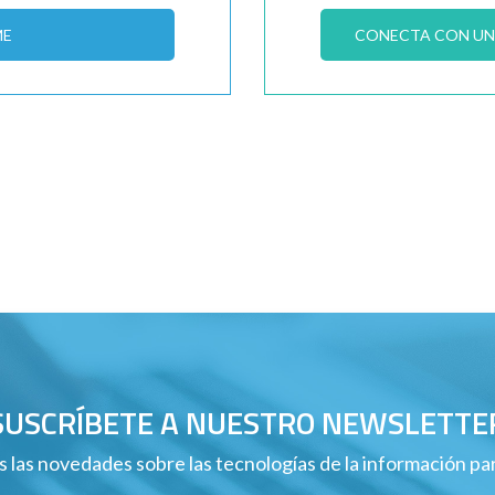
ME
CONECTA CON UN 
SUSCRÍBETE A NUESTRO NEWSLETTE
 las novedades sobre las tecnologías de la información p