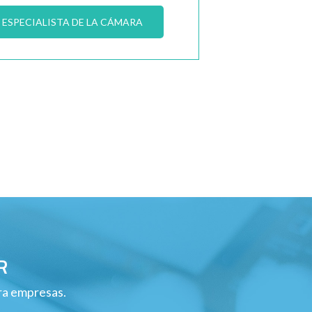
ESPECIALISTA DE LA CÁMARA
R
ara empresas.