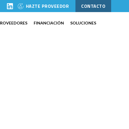
l
HAZTE PROVEEDOR
CONTACTO
PROVEEDORES
FINANCIACIÓN
SOLUCIONES