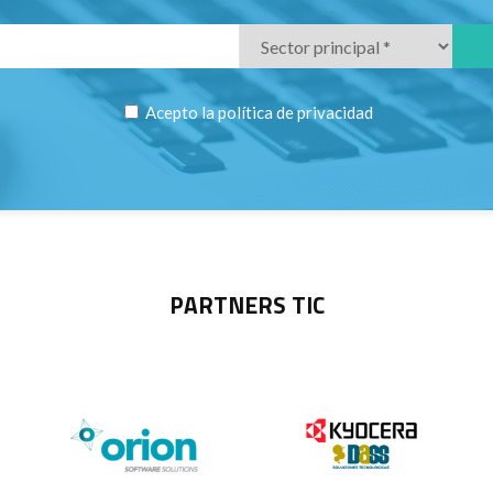
Acepto la
política de privacidad
PARTNERS TIC