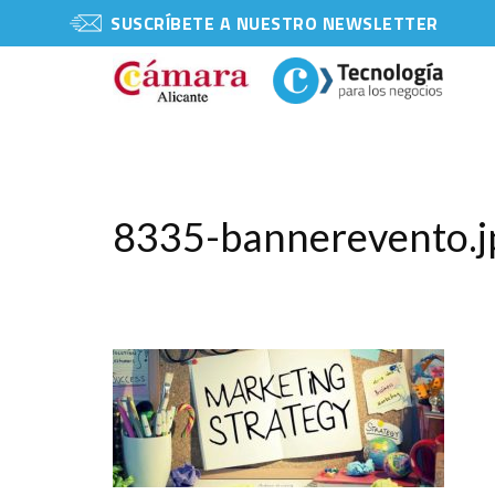
SUSCRÍBETE A NUESTRO NEWSLETTER
8335-bannerevento.j