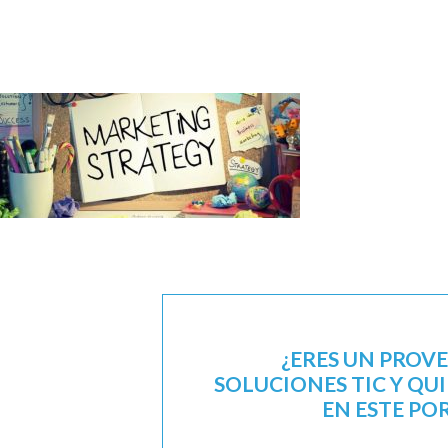
¿ERES UN PROV
SOLUCIONES TIC Y QU
EN ESTE PO