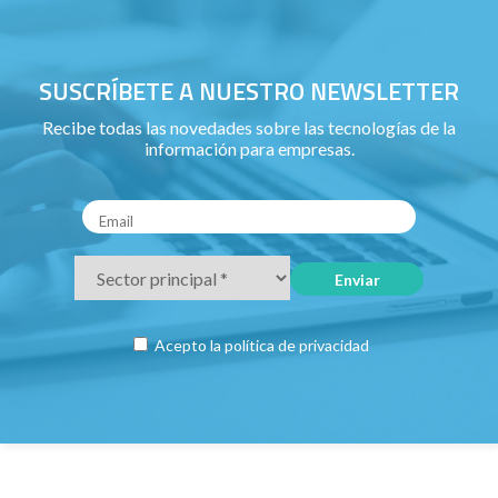
SUSCRÍBETE A NUESTRO NEWSLETTER
Recibe todas las novedades sobre las tecnologías de la
información para empresas.
Acepto la
política de privacidad