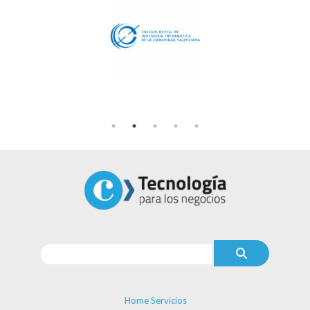
Home Servicios