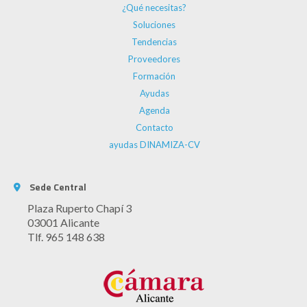
¿Qué necesitas?
Soluciones
Tendencias
Proveedores
Formación
Ayudas
Agenda
Contacto
ayudas DINAMIZA-CV
Sede Central
Plaza Ruperto Chapí 3
03001 Alicante
Tlf. 965 148 638