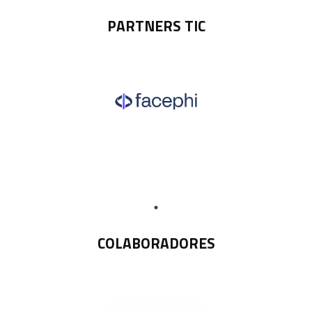
PARTNERS TIC
COLABORADORES