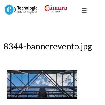
8344-bannerevento.jpg