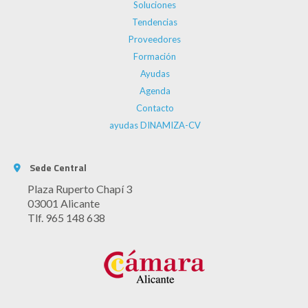
Soluciones
Tendencias
Proveedores
Formación
Ayudas
Agenda
Contacto
ayudas DINAMIZA-CV
Sede Central
Plaza Ruperto Chapí 3
03001 Alicante
Tlf. 965 148 638