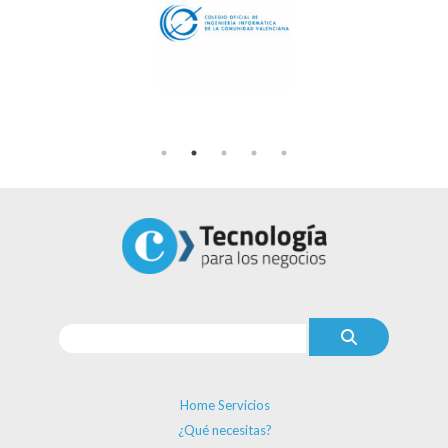
Home Servicios
¿Qué necesitas?