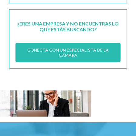
¿ERES UNA EMPRESA Y NO ENCUENTRAS LO
QUE ESTÁS BUSCANDO?
CONECTA CON UN ESPECIALISTA DE LA
CÁMARA