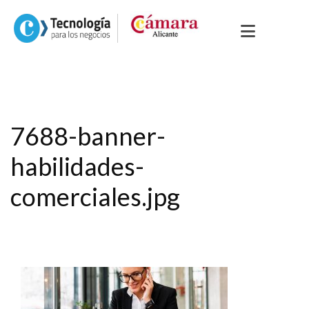
7688-banner-
habilidades-
comerciales.jpg