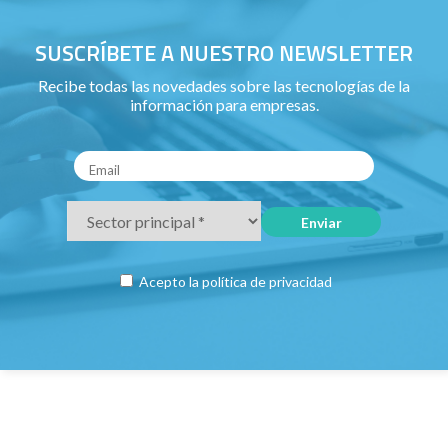
SUSCRÍBETE A NUESTRO NEWSLETTER
Recibe todas las novedades sobre las tecnologías de la
información para empresas.
Acepto la
política de privacidad