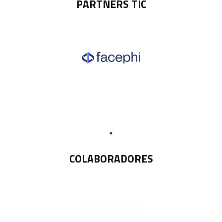
PARTNERS TIC
COLABORADORES