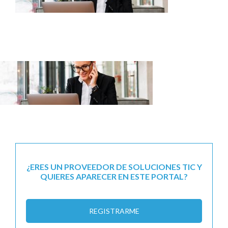
¿ERES UN PROVEEDOR DE SOLUCIONES TIC Y
QUIERES APARECER EN ESTE PORTAL?
REGISTRARME