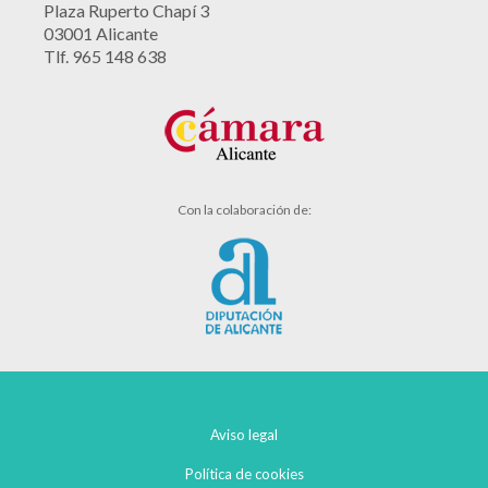
Plaza Ruperto Chapí 3
03001 Alicante
Tlf. 965 148 638
Con la colaboración de:
Aviso legal
Política de cookies