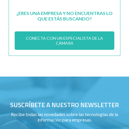
¿ERES UNA EMPRESA Y NO ENCUENTRAS LO
QUE ESTÁS BUSCANDO?
CONECTA CON UN ESPECIALISTA DE LA
CÁMARA
SUSCRÍBETE A NUESTRO NEWSLETTER
Recibe todas las novedades sobre las tecnologías de la
información para empresas.