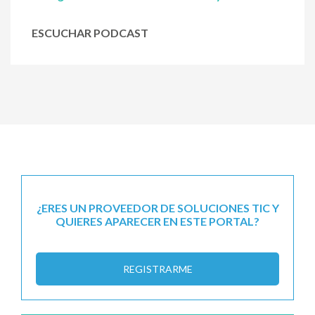
ESCUCHAR PODCAST
¿ERES UN PROVEEDOR DE SOLUCIONES TIC Y
QUIERES APARECER EN ESTE PORTAL?
REGISTRARME