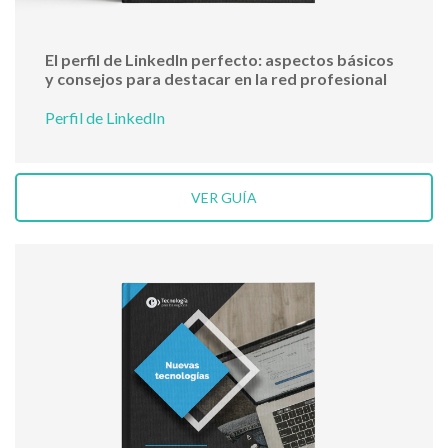
El perfil de LinkedIn perfecto: aspectos básicos
y consejos para destacar en la red profesional
Perfil de LinkedIn
VER GUÍA