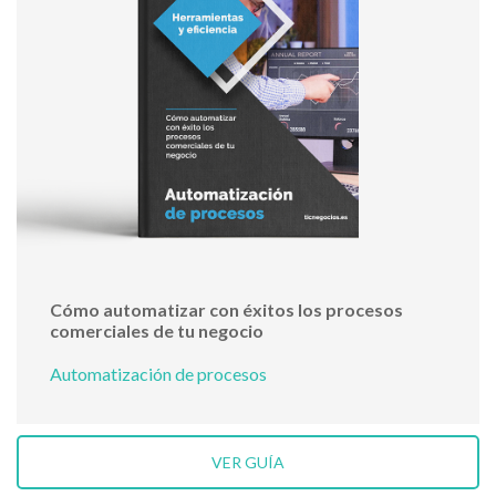
Cómo automatizar con éxitos los procesos
comerciales de tu negocio
Automatización de procesos
VER GUÍA