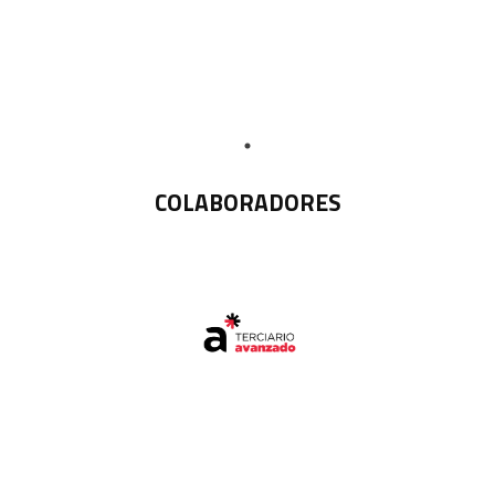
COLABORADORES