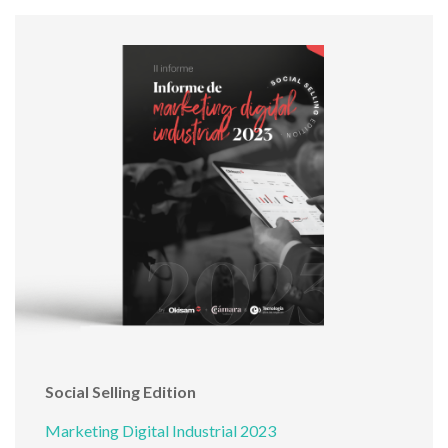
Social Selling Edition
Marketing Digital Industrial 2023