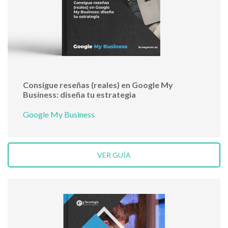
Consigue reseñas (reales) en Google My
Business: diseña tu estrategia
Google My Business
VER GUÍA