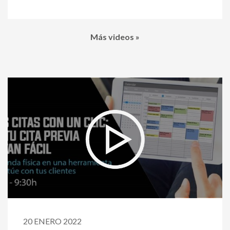
Más videos »
20 ENERO 2022