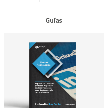
Guías