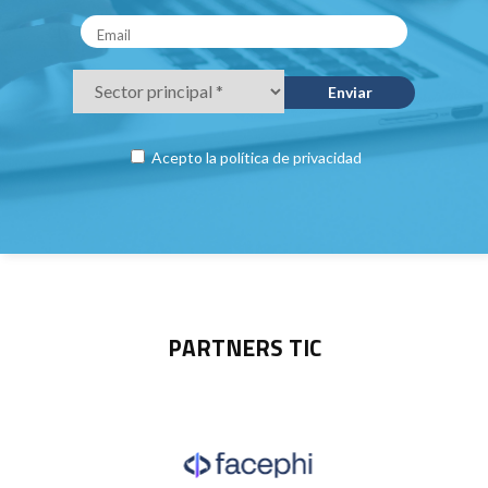
Acepto la
política de privacidad
PARTNERS TIC