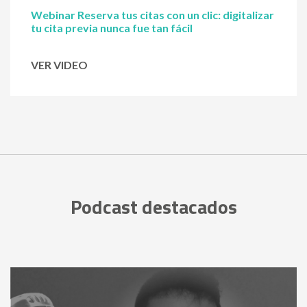
Webinar Reserva tus citas con un clic: digitalizar
tu cita previa nunca fue tan fácil
VER VIDEO
Podcast destacados