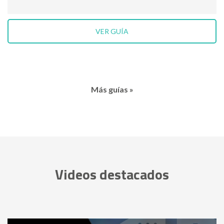
VER GUÍA
Más guías »
Videos destacados