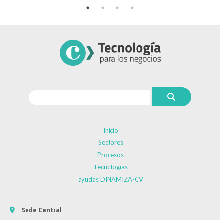
Inicio
Sectores
Procesos
Tecnologías
ayudas DINAMIZA-CV
Sede Central