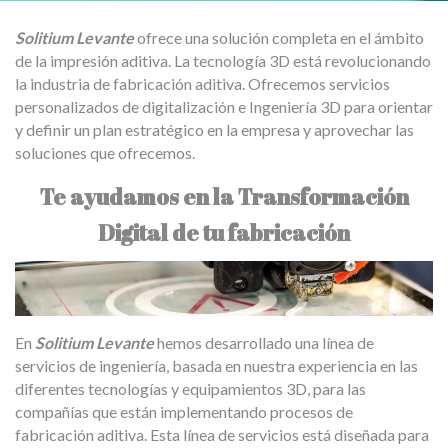
Solitium Levante
ofrece una solución completa en el ámbito
de la impresión aditiva. La tecnología 3D está revolucionando
la industria de fabricación aditiva. Ofrecemos servicios
personalizados de digitalización e Ingeniería 3D para orientar
y definir un plan estratégico en la empresa y aprovechar las
soluciones que ofrecemos.
Te ayudamos en la Transformación
Digital de tu fabricación
En
Solitium Levante
hemos desarrollado una línea de
servicios de ingeniería, basada en nuestra experiencia en las
diferentes tecnologías y equipamientos 3D, para las
compañías que están implementando procesos de
fabricación aditiva. Esta línea de servicios está diseñada para