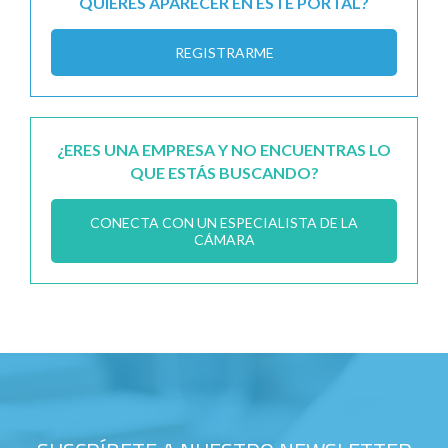
QUIERES APARECER EN ESTE PORTAL?
REGISTRARME
¿ERES UNA EMPRESA Y NO ENCUENTRAS LO
QUE ESTÁS BUSCANDO?
CONECTA CON UN ESPECIALISTA DE LA
CÁMARA