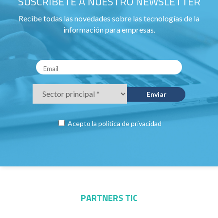
SUSCRÍBETE A NUESTRO NEWSLETTER
Recibe todas las novedades sobre las tecnologías de la
información para empresas.
Acepto la
política de privacidad
PARTNERS TIC