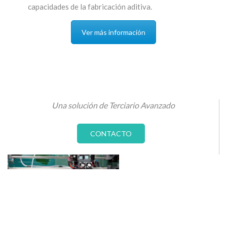
capacidades de la fabricación aditiva.
Ver más información
Una solución de Terciario Avanzado
CONTACTO