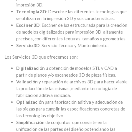
impresión 3D.
Tecnología 3D
: Descubre las diferentes tecnologías que
se utilizan en la impresión 3D y sus características.
Escáner 3D
: Escáner de luz estructurada para la creación
de modelos digitalizados para impresión 3D, altamente
precisos, con diferentes texturas, tamaños y geometrías.
Servicio 3D
: Servicio Técnico y Mantenimiento.
Los Servicios 3D que ofrecemos son:
Digitalización
u obtención de modelos STL y CAD a
partir de planos y/o escaneados 3D de pieza físicas.
Validación
y reparación de archivos 3D para hacer viable
la producción de las mismas, mediante tecnología de
fabricación aditiva indicada.
Optimización
para fabricación aditiva y adecuación de
las piezas para cumplir las especificaciones concretas de
las tecnologías objetivo.
Simplificación
de conjuntos, que consiste en la
unificación de las partes del diseño potenciando las