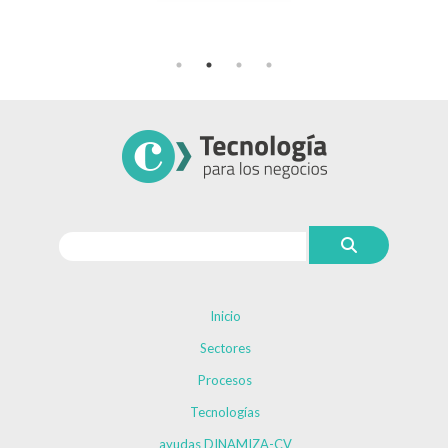
Inicio
Sectores
Procesos
Tecnologías
ayudas DINAMIZA-CV