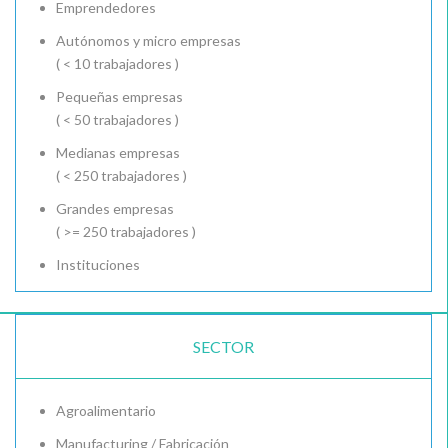
Emprendedores
Autónomos y micro empresas
( < 10 trabajadores )
Pequeñas empresas
( < 50 trabajadores )
Medianas empresas
( < 250 trabajadores )
Grandes empresas
( >= 250 trabajadores )
Instituciones
SECTOR
Agroalimentario
Manufacturing / Fabricación