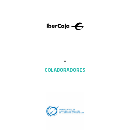
COLABORADORES