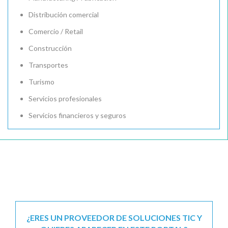
Distribución comercial
Comercio / Retail
Construcción
Transportes
Turismo
Servicios profesionales
Servicios financieros y seguros
¿ERES UN PROVEEDOR DE SOLUCIONES TIC Y