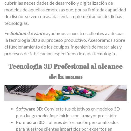
cubrir las necesidades de desarrollo y digitalización de
modelos de aquellas empresas que, por su limitada capacidad
de diseño, se ven retrasadas en la implementación de dichas
tecnologías.
En
Solitium Levante
ayudamos a nuestros clientes a adecuar
la tecnología 3D a su proceso productivo. Asesoramos sobre
el funcionamiento de los equipos, ingeniería de materiales y
procesos de fabricación específicos de cada tecnología.
Tecnología 3D Profesional al alcance
de la mano
Software 3D
: Convierte tus objetivos en modelos 3D
para luego poder imprimirlos con la mayor precisión.
Formación 3D
: Talleres de formación personalizados
para nuestros clientes impartidos por expertos en