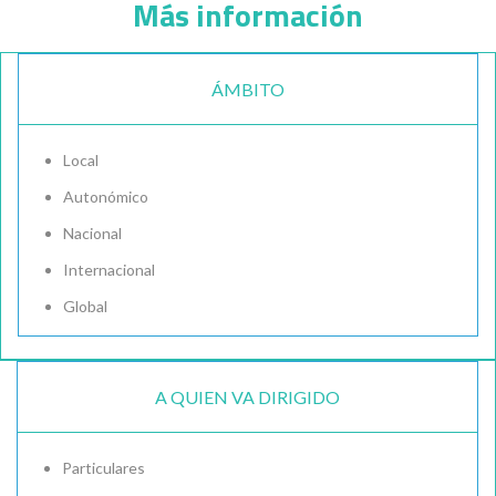
Más información
ÁMBITO
Local
Autonómico
Nacional
Internacional
Global
A QUIEN VA DIRIGIDO
Particulares