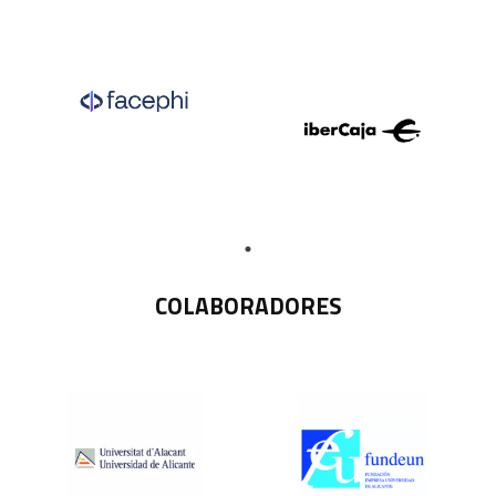
COLABORADORES