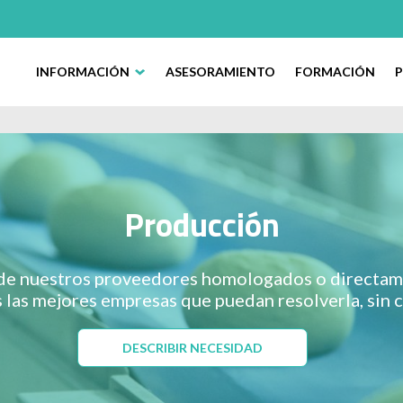
INFORMACIÓN
ASESORAMIENTO
FORMACIÓN
Producción
 de nuestros proveedores homologados o directame
las mejores empresas que puedan resolverla, sin
DESCRIBIR NECESIDAD