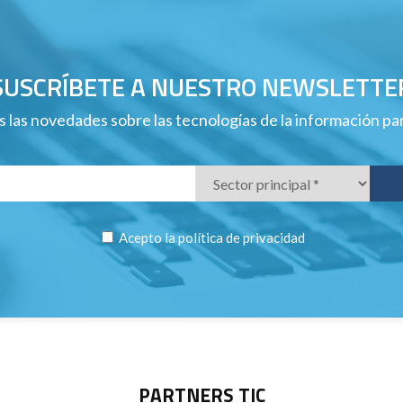
SUSCRÍBETE A NUESTRO NEWSLETTE
 las novedades sobre las tecnologías de la información p
Acepto la
política de privacidad
PARTNERS TIC