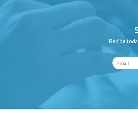
Recibe todas