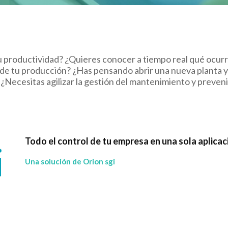
u productividad? ¿Quieres conocer a tiempo real qué ocurr
de tu producción? ¿Has pensando abrir una nueva planta y
 ¿Necesitas agilizar la gestión del mantenimiento y prevenir
Todo el control de tu empresa en una sola aplicac
Una solución de Orion sgi