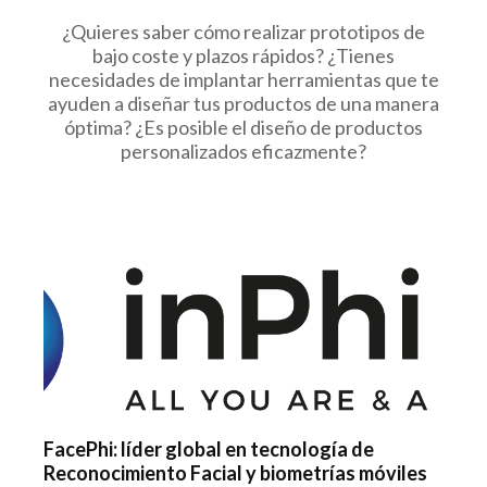
¿Quieres saber cómo realizar prototipos de
bajo coste y plazos rápidos? ¿Tienes
necesidades de implantar herramientas que te
ayuden a diseñar tus productos de una manera
óptima? ¿Es posible el diseño de productos
personalizados eficazmente?
FacePhi: líder global en tecnología de
Reconocimiento Facial y biometrías móviles