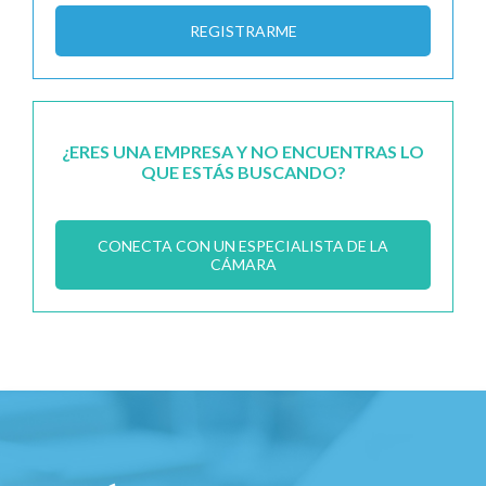
REGISTRARME
¿ERES UNA EMPRESA Y NO ENCUENTRAS LO
QUE ESTÁS BUSCANDO?
CONECTA CON UN ESPECIALISTA DE LA
CÁMARA