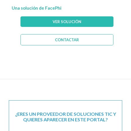
Una solución de FacePhi
VER SOLUCIÓN
CONTACTAR
¿ERES UN PROVEEDOR DE SOLUCIONES TIC Y
QUIERES APARECER EN ESTE PORTAL?