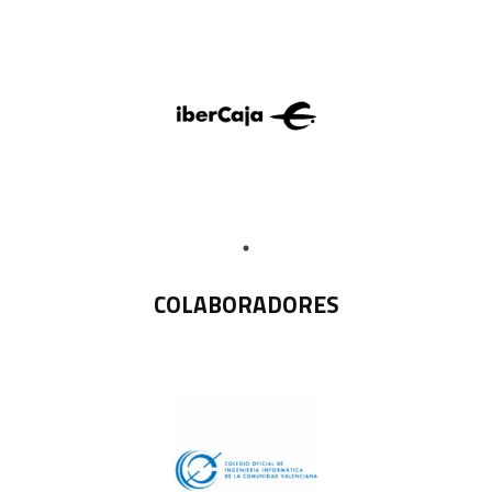
COLABORADORES