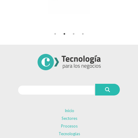
Inicio
Sectores
Procesos
Tecnologías