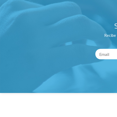
Recibe 