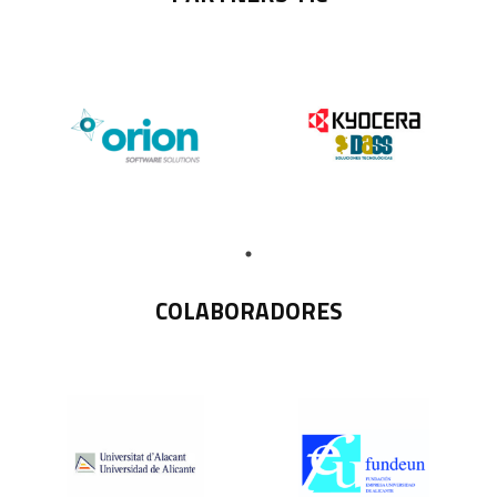
COLABORADORES