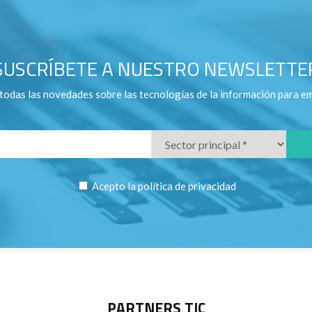
SUSCRÍBETE A NUESTRO NEWSLETTE
todas las novedades sobre las tecnologías de la información para e
Acepto la
política de privacidad
PARTNERS TIC