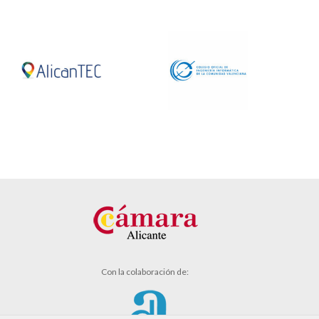
Con la colaboración de: