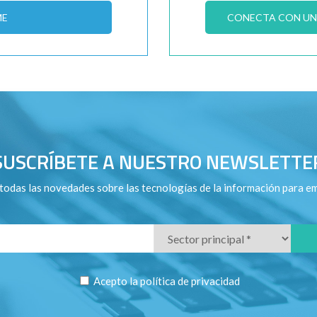
ME
CONECTA CON UN 
SUSCRÍBETE A NUESTRO NEWSLETTE
todas las novedades sobre las tecnologías de la información para e
Acepto la
política de privacidad