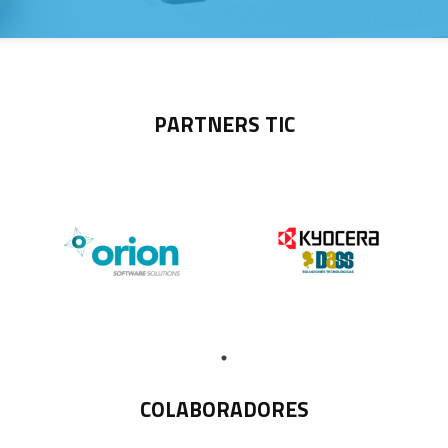
PARTNERS TIC
COLABORADORES