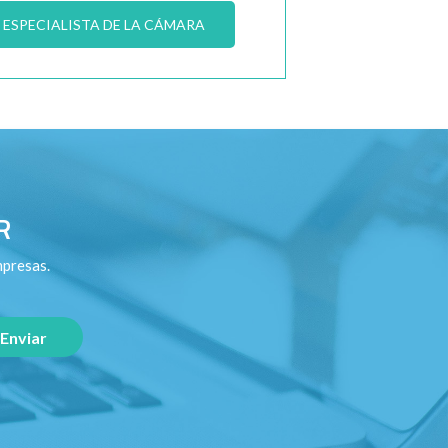
ESPECIALISTA DE LA CÁMARA
R
mpresas.