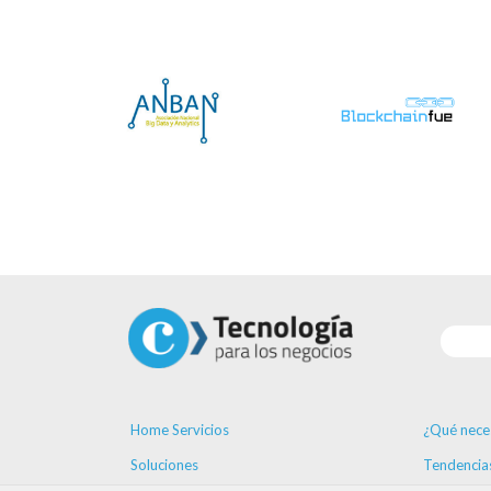
Home Servicios
¿Qué nece
Soluciones
Tendencia