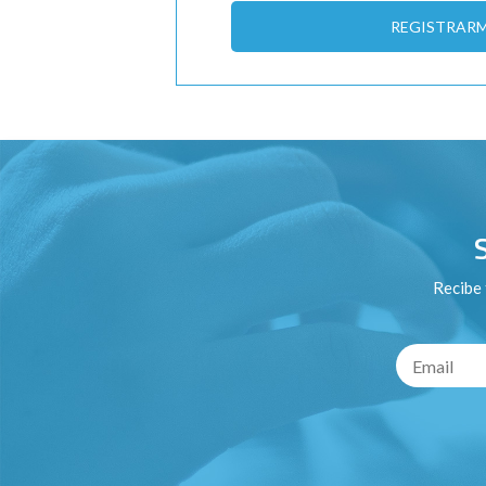
REGISTRAR
Recibe 