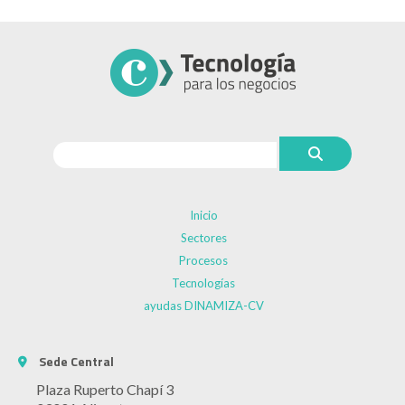
Inicio
Sectores
Procesos
Tecnologías
ayudas DINAMIZA-CV
Sede Central
Plaza Ruperto Chapí 3