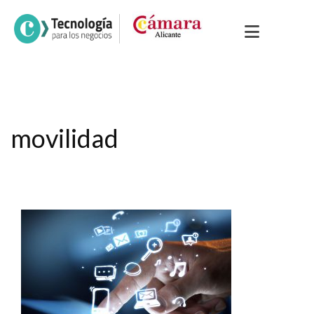
movilidad