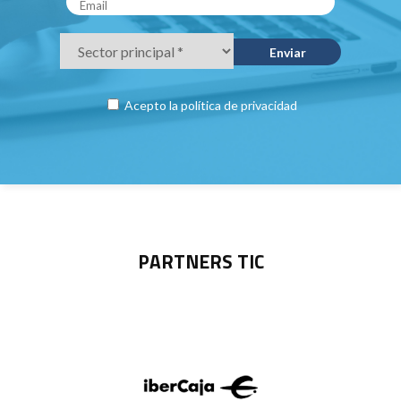
Acepto la
política de privacidad
PARTNERS TIC