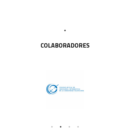
COLABORADORES