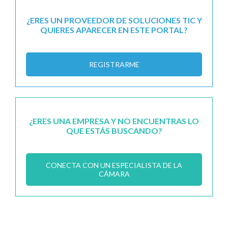
¿ERES UN PROVEEDOR DE SOLUCIONES TIC Y
QUIERES APARECER EN ESTE PORTAL?
REGISTRARME
¿ERES UNA EMPRESA Y NO ENCUENTRAS LO
QUE ESTÁS BUSCANDO?
CONECTA CON UN ESPECIALISTA DE LA
CÁMARA