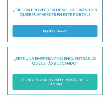
¿ERES UN PROVEEDOR DE SOLUCIONES TIC Y
QUIERES APARECER EN ESTE PORTAL?
REGISTRARME
¿ERES UNA EMPRESA Y NO ENCUENTRAS LO
QUE ESTÁS BUSCANDO?
CONECTA CON UN ESPECIALISTA DE LA
CÁMARA