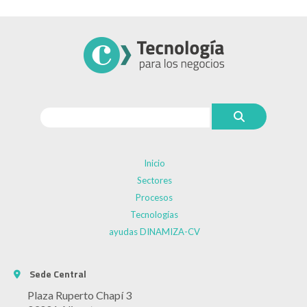
Inicio
Sectores
Procesos
Tecnologías
ayudas DINAMIZA-CV
Sede Central
Plaza Ruperto Chapí 3