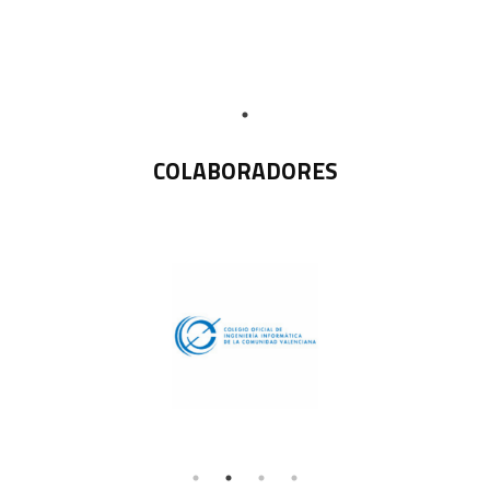
COLABORADORES