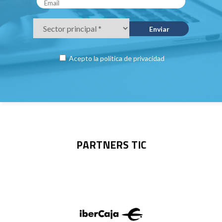
Acepto la
política de privacidad
PARTNERS TIC