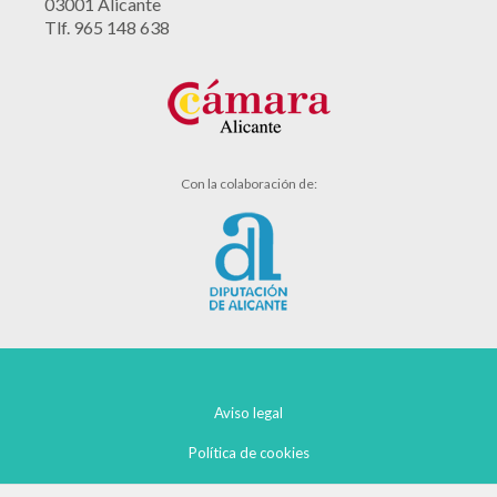
03001 Alicante
Tlf. 965 148 638
Con la colaboración de:
Aviso legal
Política de cookies
Política de privacidad