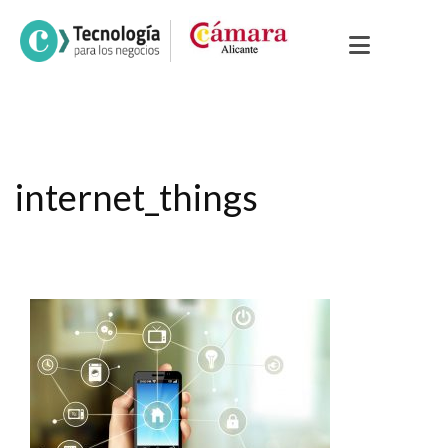
internet_things