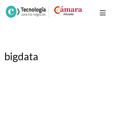
bigdata