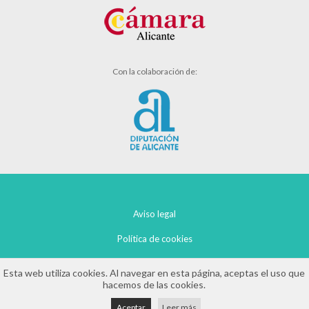
Con la colaboración de:
Aviso legal
Política de cookies
Política de privacidad
Esta web utiliza cookies. Al navegar en esta página, aceptas el uso que
hacemos de las cookies.
Aceptar
Leer más