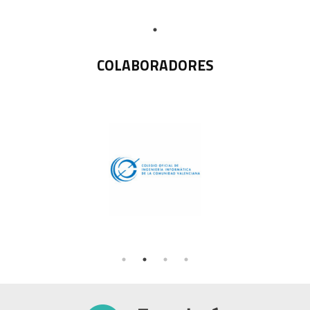
COLABORADORES