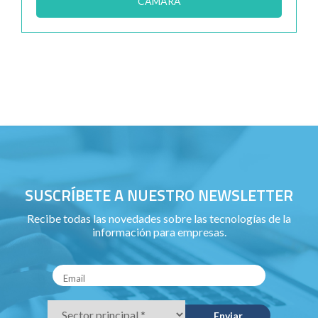
CÁMARA
SUSCRÍBETE A NUESTRO NEWSLETTER
Recibe todas las novedades sobre las tecnologías de la
información para empresas.