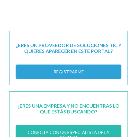
¿ERES UN PROVEEDOR DE SOLUCIONES TIC Y
QUIERES APARECER EN ESTE PORTAL?
REGISTRARME
¿ERES UNA EMPRESA Y NO ENCUENTRAS LO
QUE ESTÁS BUSCANDO?
CONECTA CON UN ESPECIALISTA DE LA