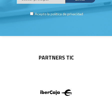
Acepto la
política de privacidad
PARTNERS TIC