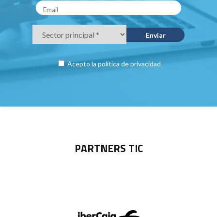
Acepto la
política de privacidad
PARTNERS TIC