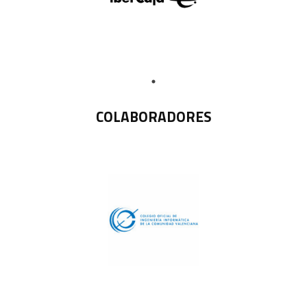
COLABORADORES