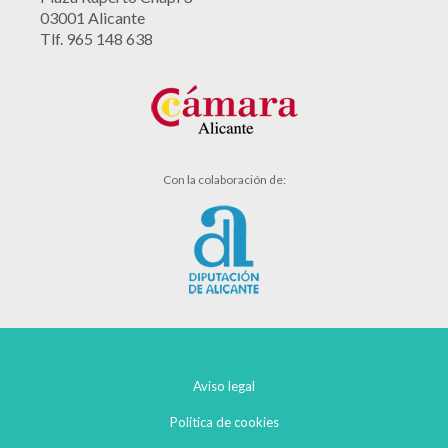
03001 Alicante
Tlf. 965 148 638
Con la colaboración de:
Aviso legal
Política de cookies