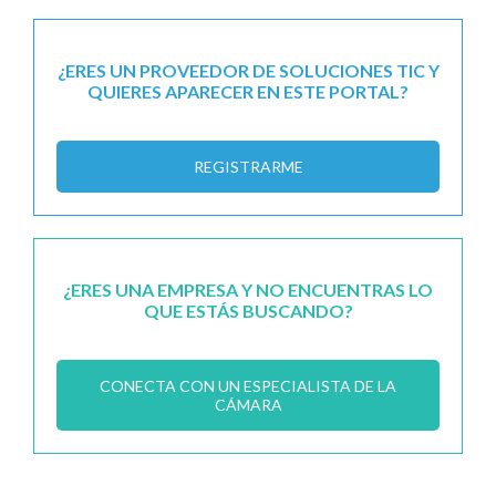
¿ERES UN PROVEEDOR DE SOLUCIONES TIC Y
QUIERES APARECER EN ESTE PORTAL?
REGISTRARME
¿ERES UNA EMPRESA Y NO ENCUENTRAS LO
QUE ESTÁS BUSCANDO?
CONECTA CON UN ESPECIALISTA DE LA
CÁMARA