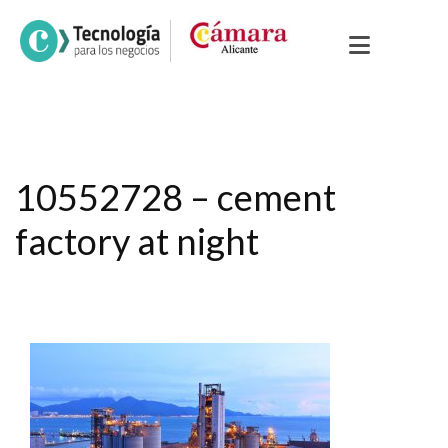
10552728 – cement
factory at night