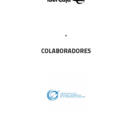
COLABORADORES