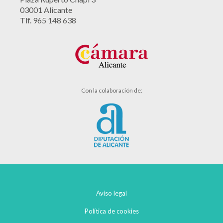
03001 Alicante
Tlf. 965 148 638
Con la colaboración de:
Aviso legal
Política de cookies