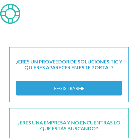
¿ERES UN PROVEEDOR DE SOLUCIONES TIC Y
QUIERES APARECER EN ESTE PORTAL?
REGISTRARME
¿ERES UNA EMPRESA Y NO ENCUENTRAS LO
QUE ESTÁS BUSCANDO?