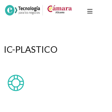
IC-PLASTICO