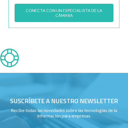
CONECTA CON UN ESPECIALISTA DE LA
CÁMARA
SUSCRÍBETE A NUESTRO NEWSLETTER
Recibe todas las novedades sobre las tecnologías de la
información para empresas.