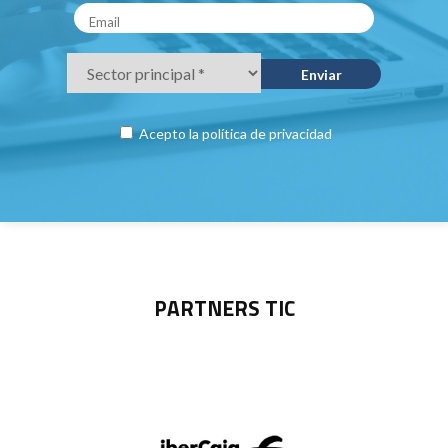
Acepto la
política de privacidad
PARTNERS TIC