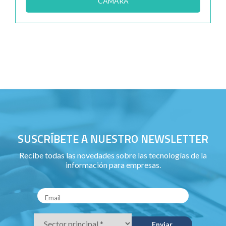
CÁMARA
SUSCRÍBETE A NUESTRO NEWSLETTER
Recibe todas las novedades sobre las tecnologías de la
información para empresas.