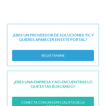
¿ERES UN PROVEEDOR DE SOLUCIONES TIC Y
QUIERES APARECER EN ESTE PORTAL?
REGISTRARME
¿ERES UNA EMPRESA Y NO ENCUENTRAS LO
QUE ESTÁS BUSCANDO?
CONECTA CON UN ESPECIALISTA DE LA