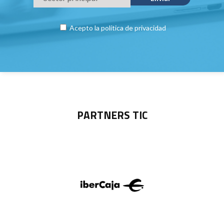
Acepto la
política de privacidad
PARTNERS TIC