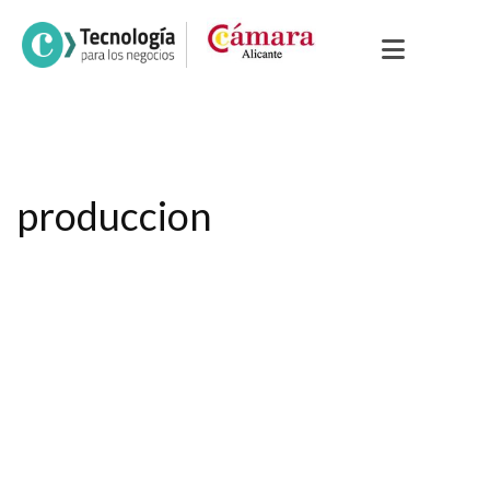
produccion