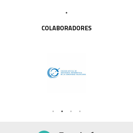
COLABORADORES