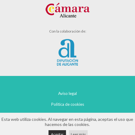
Con la colaboración de:
Aviso legal
Política de cookies
Política de privacidad
Esta web utiliza cookies. Al navegar en esta página, aceptas el uso que
hacemos de las cookies.
Aceptar
Leer más