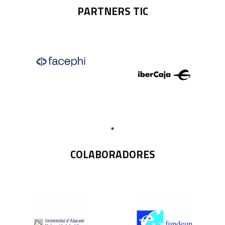
PARTNERS TIC
COLABORADORES