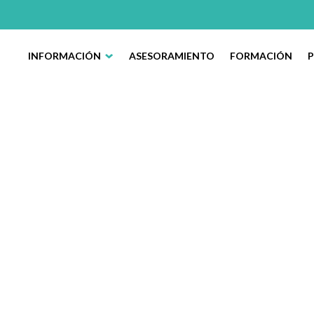
INFORMACIÓN
ASESORAMIENTO
FORMACIÓN