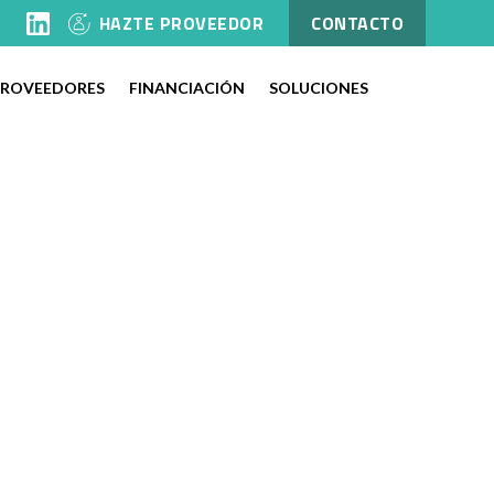
l
HAZTE PROVEEDOR
CONTACTO
PROVEEDORES
FINANCIACIÓN
SOLUCIONES