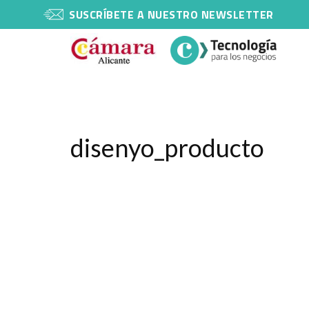
SUSCRÍBETE A NUESTRO NEWSLETTER
disenyo_producto