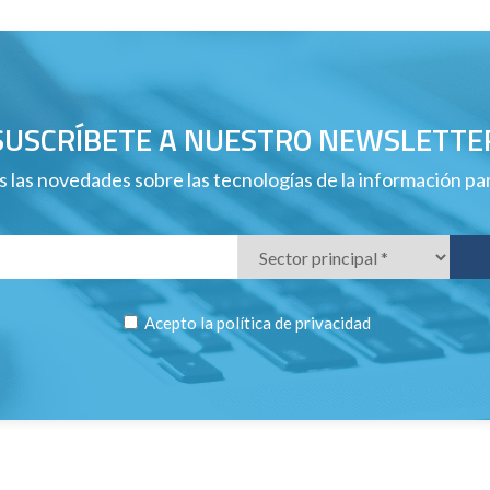
SUSCRÍBETE A NUESTRO NEWSLETTE
 las novedades sobre las tecnologías de la información p
Acepto la
política de privacidad