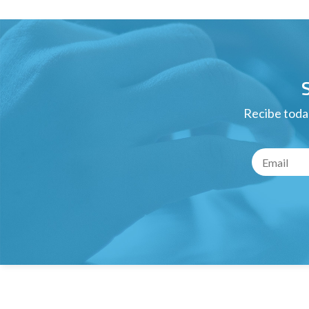
Recibe todas