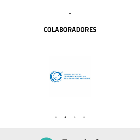
COLABORADORES