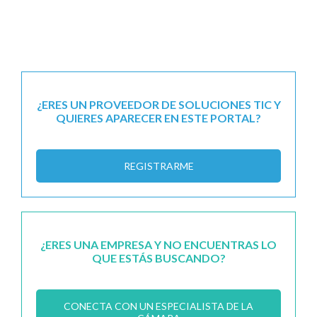
¿ERES UN PROVEEDOR DE SOLUCIONES TIC Y
QUIERES APARECER EN ESTE PORTAL?
REGISTRARME
¿ERES UNA EMPRESA Y NO ENCUENTRAS LO
QUE ESTÁS BUSCANDO?
CONECTA CON UN ESPECIALISTA DE LA