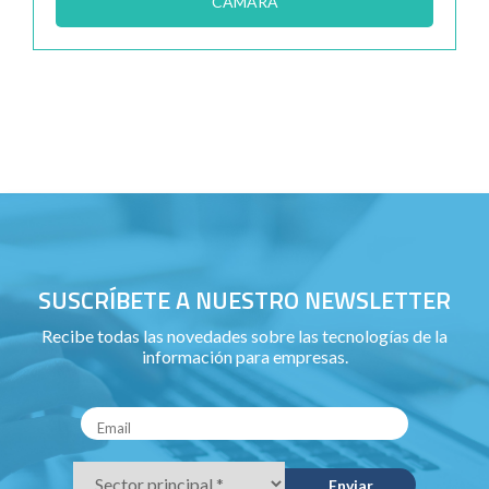
CÁMARA
SUSCRÍBETE A NUESTRO NEWSLETTER
Recibe todas las novedades sobre las tecnologías de la
información para empresas.