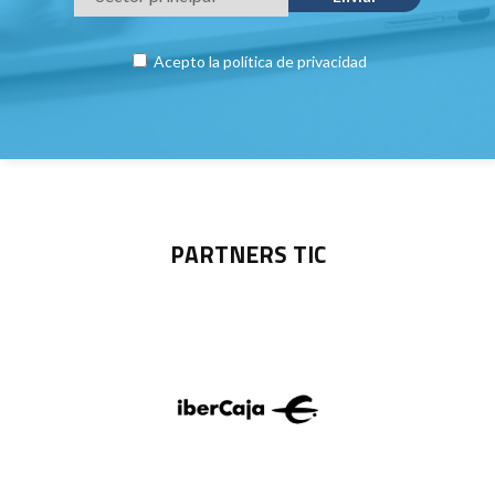
Acepto la
política de privacidad
PARTNERS TIC