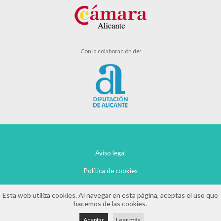
Con la colaboración de:
Aviso legal
Política de cookies
Política de privacidad
Esta web utiliza cookies. Al navegar en esta página, aceptas el uso que
hacemos de las cookies.
Aceptar
Leer más