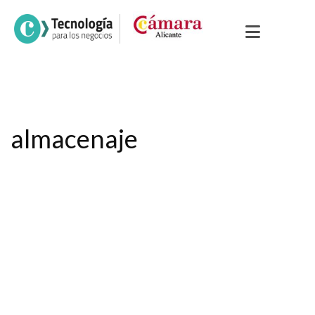
almacenaje