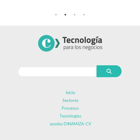
Inicio
Sectores
Procesos
Tecnologías
ayudas DINAMIZA-CV