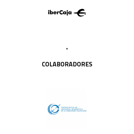
COLABORADORES