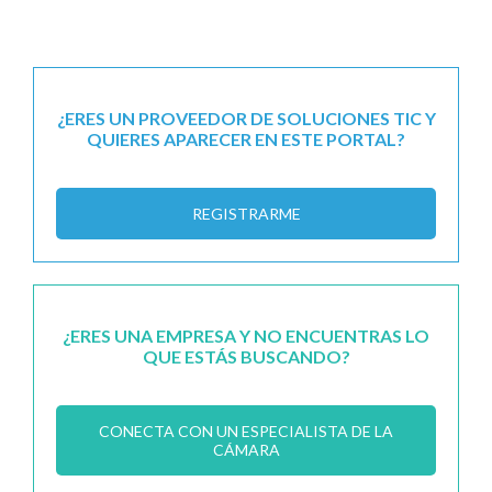
¿ERES UN PROVEEDOR DE SOLUCIONES TIC Y
QUIERES APARECER EN ESTE PORTAL?
REGISTRARME
¿ERES UNA EMPRESA Y NO ENCUENTRAS LO
QUE ESTÁS BUSCANDO?
CONECTA CON UN ESPECIALISTA DE LA
CÁMARA