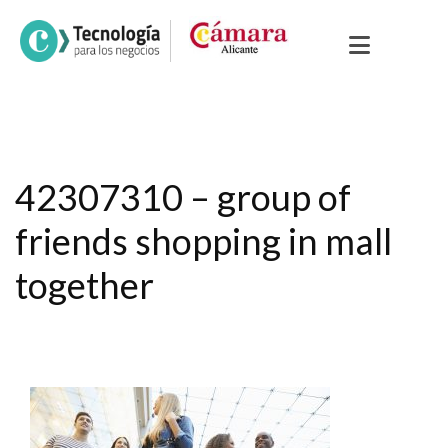
42307310 – group of
friends shopping in mall
together