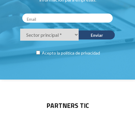
Acepto la
política de privacidad
PARTNERS TIC