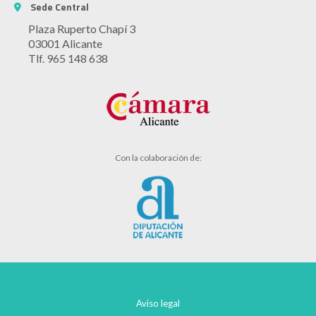
Sede Central
Plaza Ruperto Chapí 3
03001 Alicante
Tlf. 965 148 638
Con la colaboración de:
Aviso legal