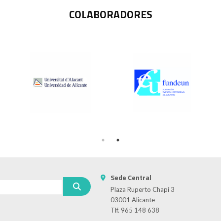
COLABORADORES
Sede Central
Plaza Ruperto Chapí 3
03001 Alicante
Tlf. 965 148 638