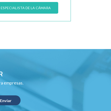
ESPECIALISTA DE LA CÁMARA
R
ara empresas.