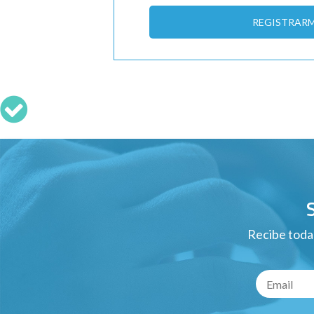
REGISTRAR
Recibe todas