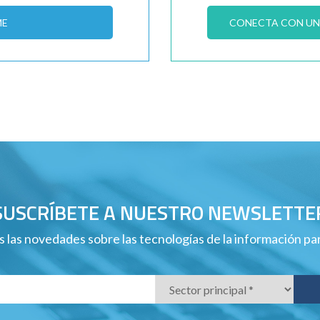
ME
CONECTA CON UN 
SUSCRÍBETE A NUESTRO NEWSLETTE
 las novedades sobre las tecnologías de la información p