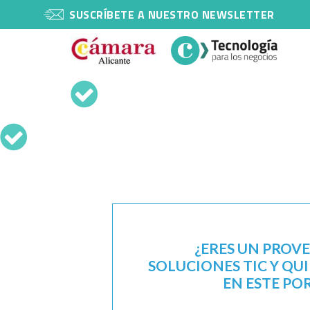
SUSCRÍBETE A NUESTRO NEWSLETTER
¿ERES UN PROV
SOLUCIONES TIC Y QU
EN ESTE PO