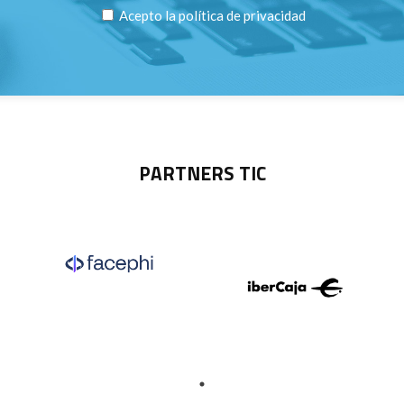
Acepto la
política de privacidad
PARTNERS TIC