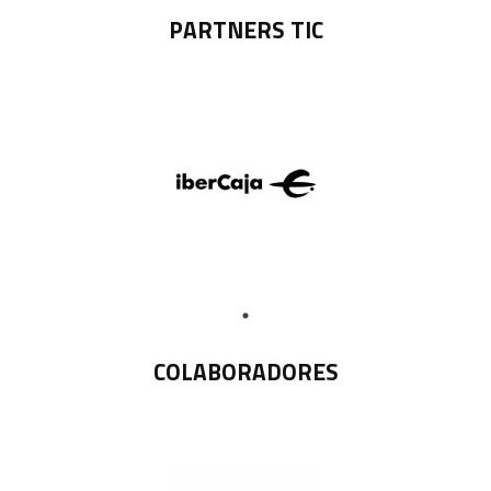
PARTNERS TIC
COLABORADORES