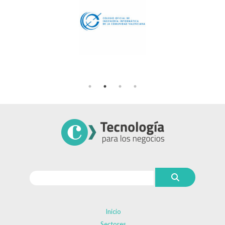
Inicio
Sectores