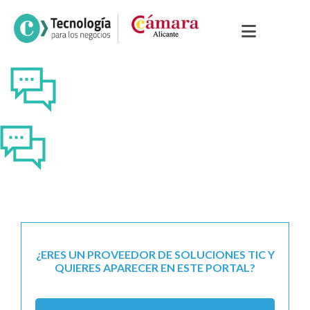
¿ERES UN PROVEEDOR DE SOLUCIONES TIC Y
QUIERES APARECER EN ESTE PORTAL?