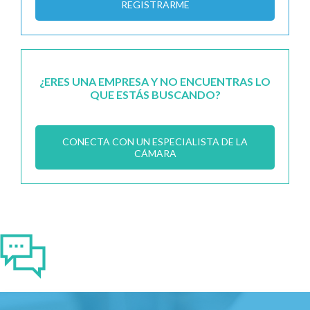
REGISTRARME
¿ERES UNA EMPRESA Y NO ENCUENTRAS LO
QUE ESTÁS BUSCANDO?
CONECTA CON UN ESPECIALISTA DE LA
CÁMARA