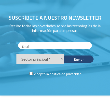
SUSCRÍBETE A NUESTRO NEWSLETTER
Recibe todas las novedades sobre las tecnologías de la
información para empresas.
Acepto la
política de privacidad