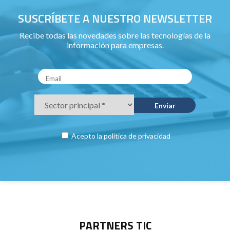
SUSCRÍBETE A NUESTRO NEWSLETTER
Recibe todas las novedades sobre las tecnologías de la
información para empresas.
Acepto la
política de privacidad
PARTNERS TIC