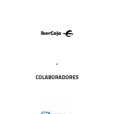
COLABORADORES