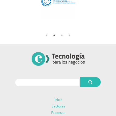
Inicio
Sectores
Procesos