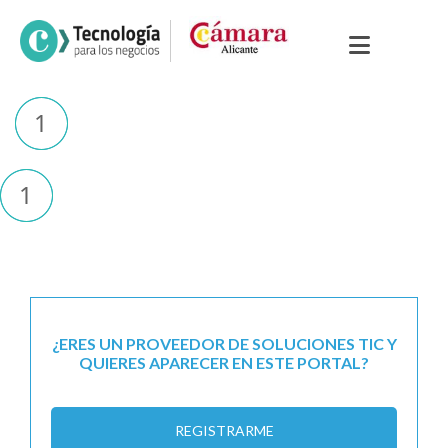
¿ERES UN PROVEEDOR DE SOLUCIONES TIC Y
QUIERES APARECER EN ESTE PORTAL?
REGISTRARME