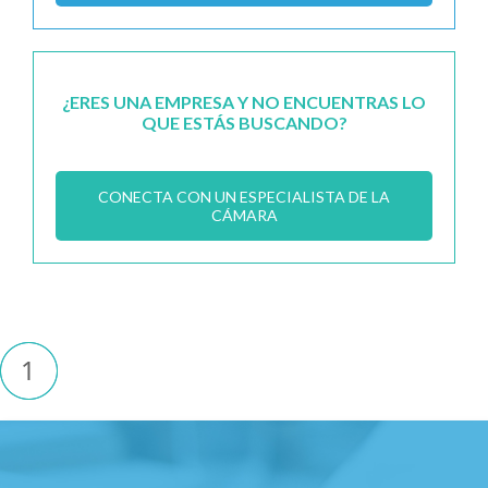
¿ERES UNA EMPRESA Y NO ENCUENTRAS LO
QUE ESTÁS BUSCANDO?
CONECTA CON UN ESPECIALISTA DE LA
CÁMARA