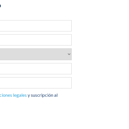
o
ciones legales
y suscripción al