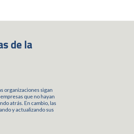
s de la
as organizaciones sigan
s empresas que no hayan
ndo atrás. En cambio, las
ando y actualizando sus