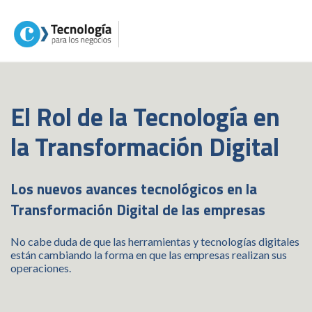
El Rol de la Tecnología en
la Transformación Digital
Los nuevos avances tecnológicos en la
Transformación Digital de las empresas
No cabe duda de que las herramientas y tecnologías digitales
están cambiando la forma en que las empresas realizan sus
operaciones.