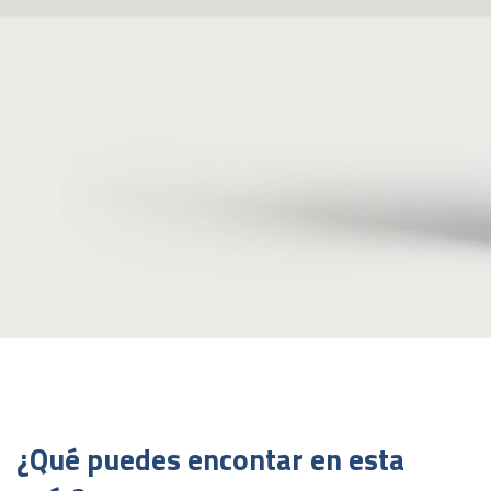
¿Qué puedes encontar en esta