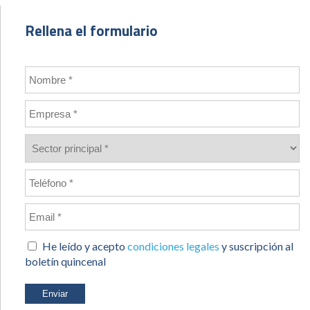
Rellena el formulario
He leído y acepto
condiciones legales
y suscripción al
boletín quincenal