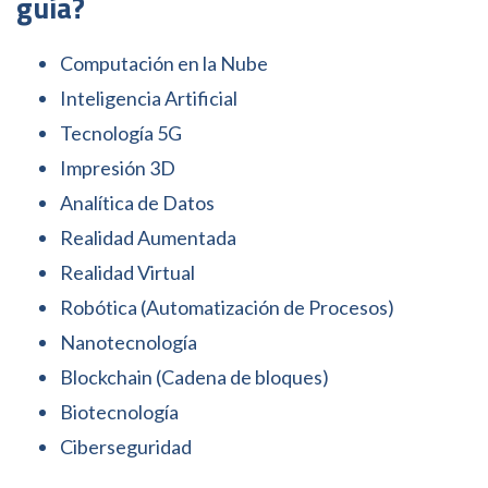
guía?
Computación en la Nube
Inteligencia Artificial
Tecnología 5G
Impresión 3D
Analítica de Datos
Realidad Aumentada
Realidad Virtual
Robótica (Automatización de Procesos)
Nanotecnología
Blockchain (Cadena de bloques)
Biotecnología
Ciberseguridad