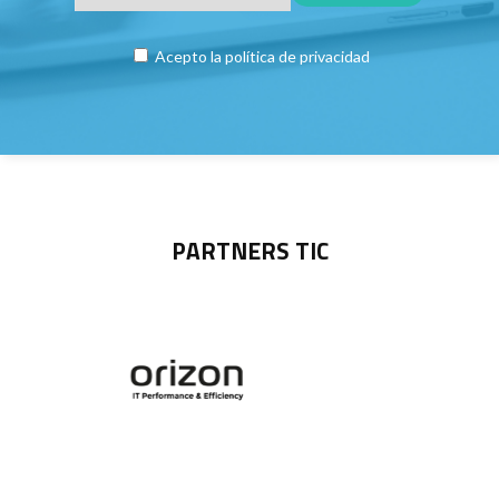
Acepto la
política de privacidad
PARTNERS TIC