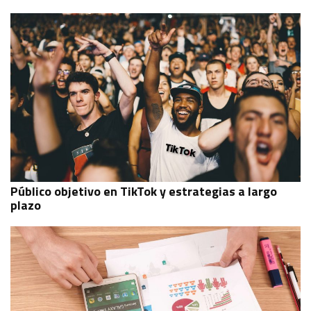
Público objetivo en TikTok y estrategias a largo
plazo