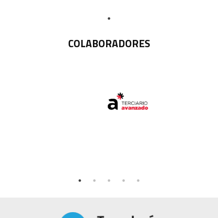
COLABORADORES