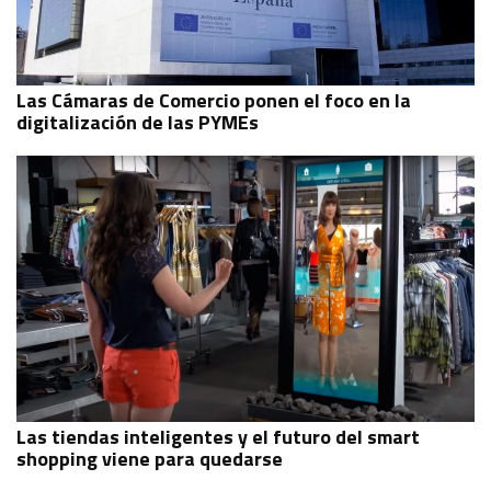
Las Cámaras de Comercio ponen el foco en la
digitalización de las PYMEs
Las tiendas inteligentes y el futuro del smart
shopping viene para quedarse