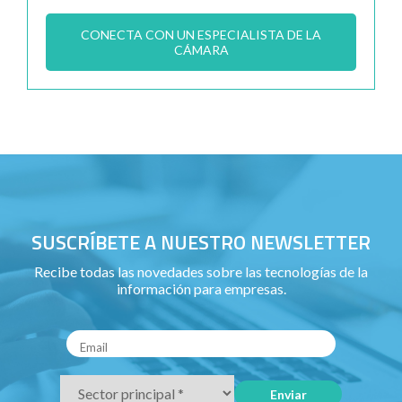
CONECTA CON UN ESPECIALISTA DE LA
CÁMARA
SUSCRÍBETE A NUESTRO NEWSLETTER
Recibe todas las novedades sobre las tecnologías de la
información para empresas.