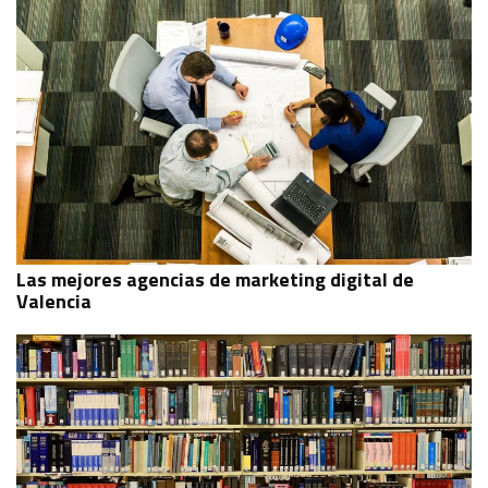
Las mejores agencias de marketing digital de
Valencia