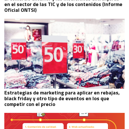
en el sector de las TIC y de los contenidos (Informe
Oficial ONTSI)
Estrategias de marketing para aplicar en rebajas,
black friday y otro tipo de eventos en los que
competir con el precio