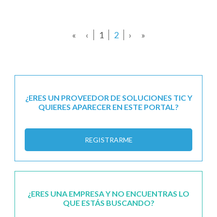
«
‹
1
2
›
»
¿ERES UN PROVEEDOR DE SOLUCIONES TIC Y
QUIERES APARECER EN ESTE PORTAL?
REGISTRARME
¿ERES UNA EMPRESA Y NO ENCUENTRAS LO
QUE ESTÁS BUSCANDO?