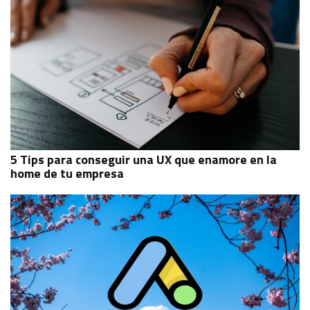
5 Tips para conseguir una UX que enamore en la
home de tu empresa