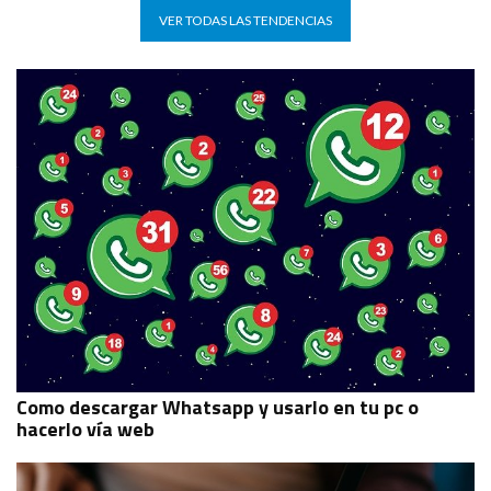
VER TODAS LAS TENDENCIAS
Como descargar Whatsapp y usarlo en tu pc o
hacerlo vía web