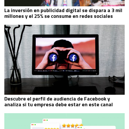
La inversión en publicidad digital se dispara a 3 mil
millones y el 25% se consume en redes sociales
Descubre el perfil de audiencia de Facebook y
analiza si tu empresa debe estar en este canal