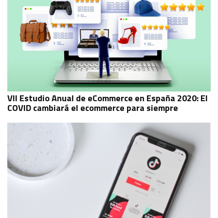
VII Estudio Anual de eCommerce en España 2020: El
COVID cambiará el ecommerce para siempre