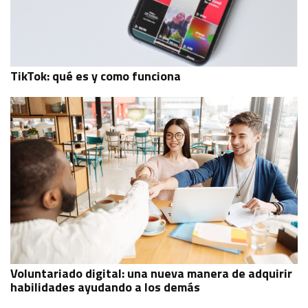
TikTok: qué es y como funciona
Voluntariado digital: una nueva manera de adquirir
habilidades ayudando a los demás