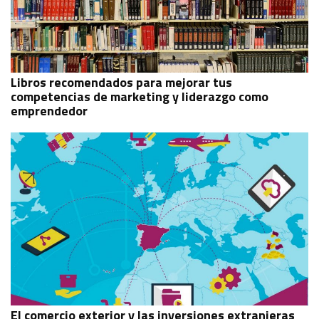
Libros recomendados para mejorar tus
competencias de marketing y liderazgo como
emprendedor
El comercio exterior y las inversiones extranjeras