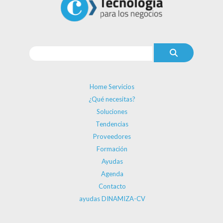
Home Servicios
¿Qué necesitas?
Soluciones
Tendencias
Proveedores
Formación
Ayudas
Agenda
Contacto
ayudas DINAMIZA-CV