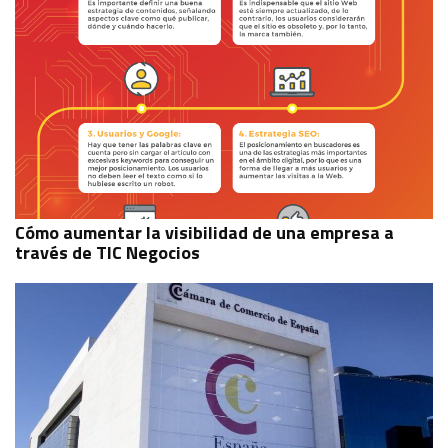
Cómo aumentar la visibilidad de una empresa a
través de TIC Negocios