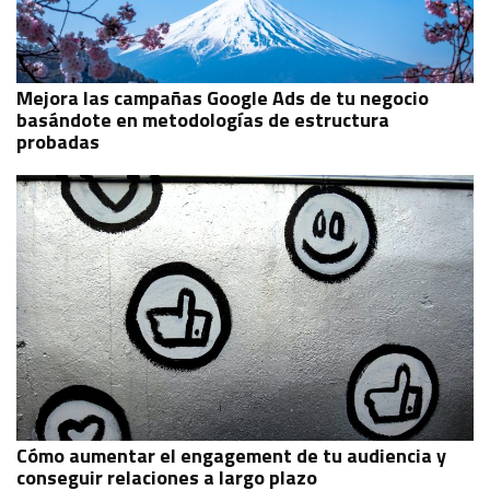
Mejora las campañas Google Ads de tu negocio
basándote en metodologías de estructura
probadas
Cómo aumentar el engagement de tu audiencia y
conseguir relaciones a largo plazo