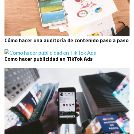
Cómo hacer una auditoría de contenido paso a paso
Como hacer publicidad en TikTok Ads