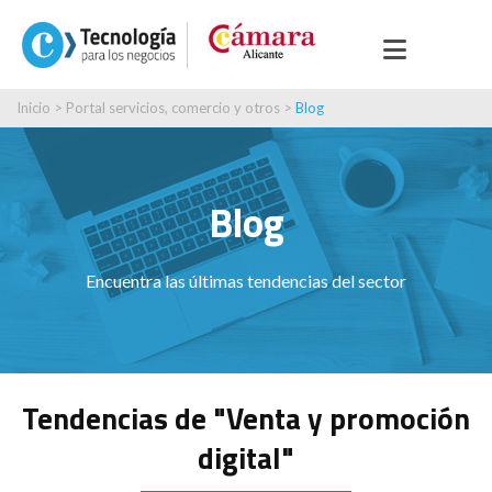
Inicio
>
Portal servicios, comercio y otros
>
Blog
Blog
Encuentra las últimas tendencias del sector
Tendencias de "Venta y promoción
digital"