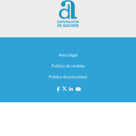
Aviso legal
Política de cookies
Política de privacidad