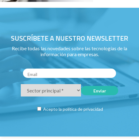
SUSCRÍBETE A NUESTRO NEWSLETTER
Recibe todas las novedades sobre las tecnologías de la
información para empresas.
Acepto la
política de privacidad