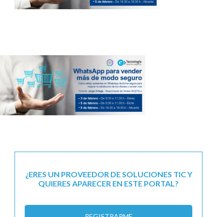
¿ERES UN PROVEEDOR DE SOLUCIONES TIC Y
QUIERES APARECER EN ESTE PORTAL?
REGISTRARME