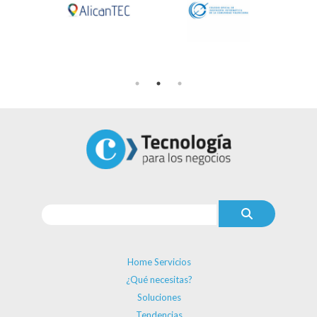
Home Servicios
¿Qué necesitas?
Soluciones
Tendencias