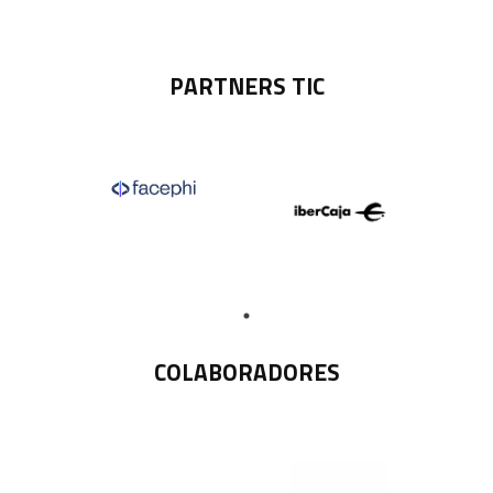
PARTNERS TIC
COLABORADORES