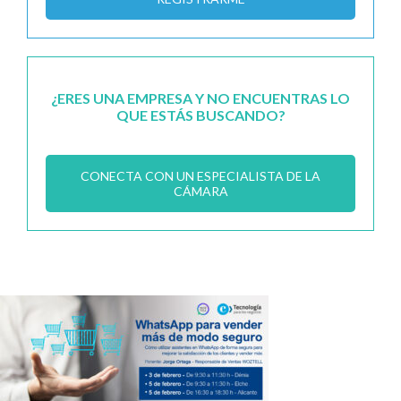
¿ERES UNA EMPRESA Y NO ENCUENTRAS LO
QUE ESTÁS BUSCANDO?
CONECTA CON UN ESPECIALISTA DE LA
CÁMARA