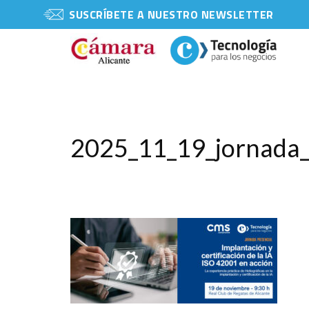
SUSCRÍBETE A NUESTRO NEWSLETTER
2025_11_19_jornada_