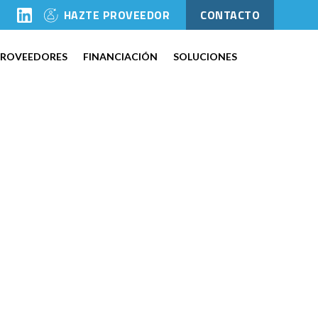
l
HAZTE PROVEEDOR
CONTACTO
PROVEEDORES
FINANCIACIÓN
SOLUCIONES