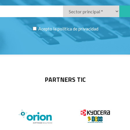
Acepto la
política de privacidad
PARTNERS TIC