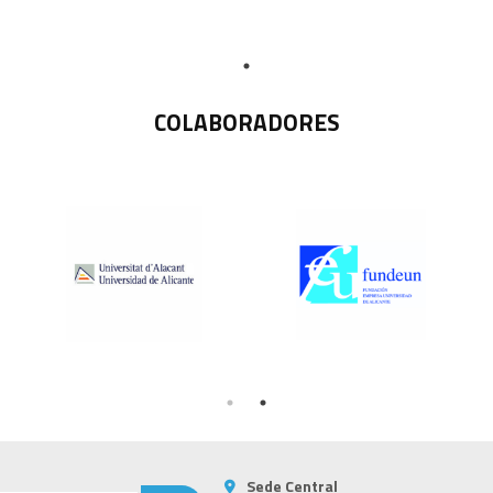
COLABORADORES
Sede Central