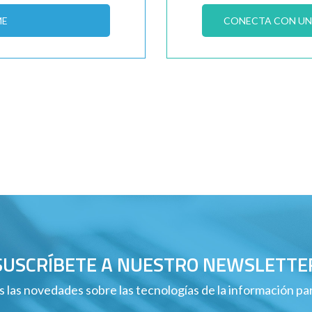
ME
CONECTA CON UN 
SUSCRÍBETE A NUESTRO NEWSLETTE
 las novedades sobre las tecnologías de la información p