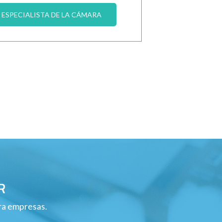
ESPECIALISTA DE LA CÁMARA
R
ara empresas.