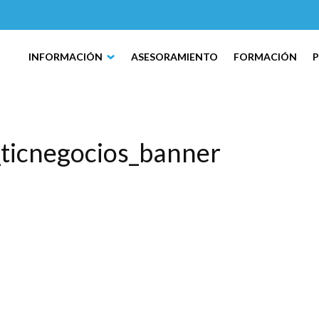
INFORMACIÓN
ASESORAMIENTO
FORMACIÓN
ticnegocios_banner