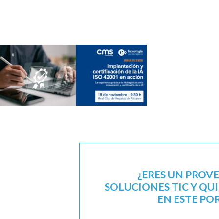
¿ERES UN PROV
SOLUCIONES TIC Y QU
EN ESTE PO