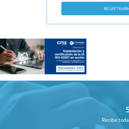
REGISTRAR
Recibe todas